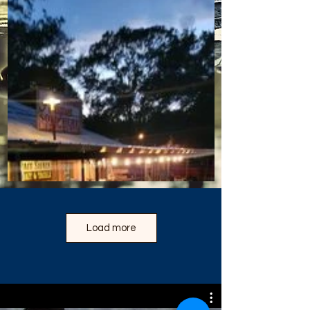
Load more